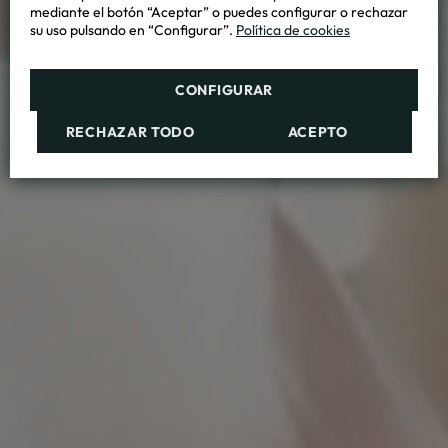
mediante el botón “Aceptar” o puedes configurar o rechazar
su uso pulsando en “Configurar”.
Política de cookies
CONFIGURAR
RECHAZAR TODO
ACEPTO