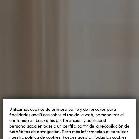
Utilizamos cookies de primera parte y de terceros para
finalidades analíticas sobre el uso de la web, personalizar el
contenido en base a tus preferencias, y publicidad
personalizada en base a un perfil a partir de la recopilación de
tus hábitos de navegación. Para más información puedes leer
nuestra política de cookies. Puedes aceptar todas las cookies